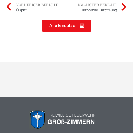
VORHERIGER BERICHT
NÄCHSTER BERICHT
Ölspur
Dringende Türöffnung
Alle Einsätze