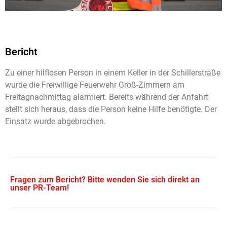
Bericht
Zu einer hilflosen Person in einem Keller in der Schillerstraße
wurde die Freiwillige Feuerwehr Groß-Zimmern am
Freitagnachmittag alarmiert. Bereits während der Anfahrt
stellt sich heraus, dass die Person keine Hilfe benötigte. Der
Einsatz wurde abgebrochen.
Fragen zum Bericht? Bitte wenden Sie sich direkt an
unser PR-Team!