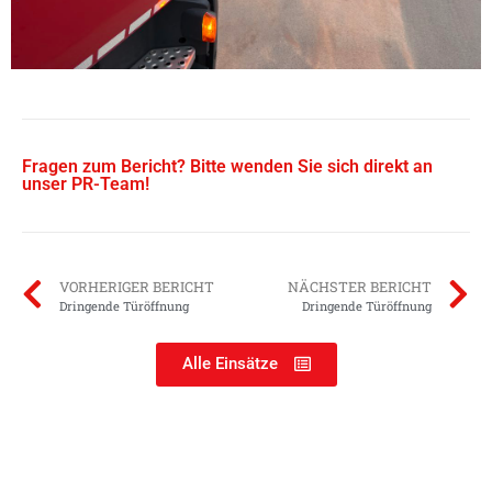
Fragen zum Bericht? Bitte wenden Sie sich direkt an
unser PR-Team!
VORHERIGER BERICHT
NÄCHSTER BERICHT
Dringende Türöffnung
Dringende Türöffnung
Alle Einsätze