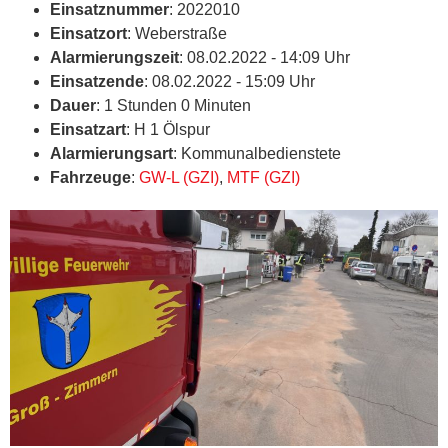
Einsatznummer
: 2022010
Einsatzort
: Weberstraße
Alarmierungszeit
: 08.02.2022 - 14:09 Uhr
Einsatzende
: 08.02.2022 - 15:09 Uhr
Dauer
: 1 Stunden 0 Minuten
Einsatzart
: H 1 Ölspur
Alarmierungsart
: Kommunalbedienstete
Fahrzeuge
:
GW-L (GZI)
,
MTF (GZI)