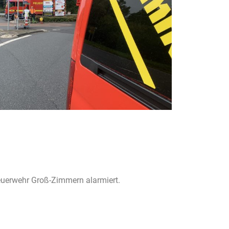
uerwehr Groß-Zimmern alarmiert.