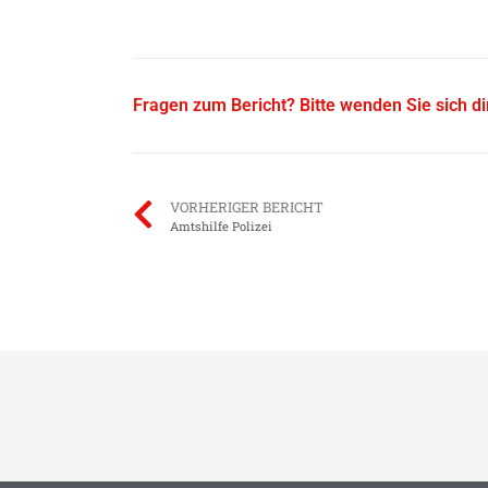
Fragen zum Bericht? Bitte wenden Sie sich d
VORHERIGER BERICHT
Amtshilfe Polizei