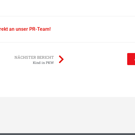
irekt an unser PR-Team!
NÄCHSTER BERICHT
Kind in PKW