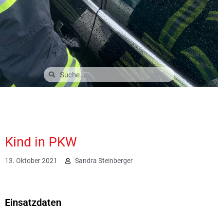
Kind in PKW
13. Oktober 2021
Sandra Steinberger
2777
Einsatzdaten