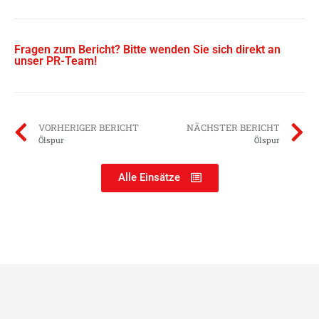
Fragen zum Bericht? Bitte wenden Sie sich direkt an
unser PR-Team!
VORHERIGER BERICHT
NÄCHSTER BERICHT
Ölspur
Ölspur
Alle Einsätze