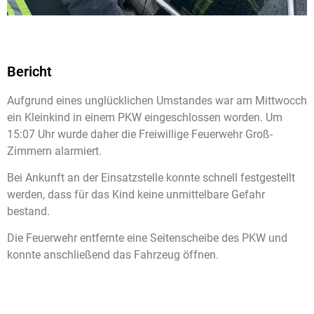
Bericht
Aufgrund eines unglücklichen Umstandes war am Mittwocch
ein Kleinkind in einem PKW eingeschlossen worden. Um
15:07 Uhr wurde daher die Freiwillige Feuerwehr Groß-
Zimmern alarmiert.
Bei Ankunft an der Einsatzstelle konnte schnell festgestellt
werden, dass für das Kind keine unmittelbare Gefahr
bestand.
Die Feuerwehr entfernte eine Seitenscheibe des PKW und
konnte anschließend das Fahrzeug öffnen.