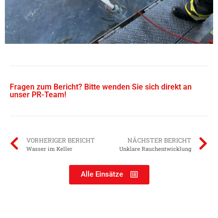
Fragen zum Bericht? Bitte wenden Sie sich direkt an
unser PR-Team!
VORHERIGER BERICHT
NÄCHSTER BERICHT
Wasser im Keller
Unklare Rauchentwicklung
Alle Einsätze