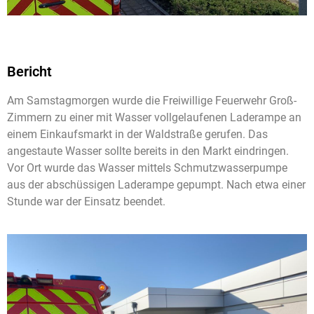
Bericht
Am Samstagmorgen wurde die Freiwillige Feuerwehr Groß-
Zimmern zu einer mit Wasser vollgelaufenen Laderampe an
einem Einkaufsmarkt in der Waldstraße gerufen. Das
angestaute Wasser sollte bereits in den Markt eindringen.
Vor Ort wurde das Wasser mittels Schmutzwasserpumpe
aus der abschüssigen Laderampe gepumpt. Nach etwa einer
Stunde war der Einsatz beendet.