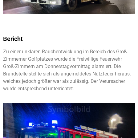
Bericht
Zu einer unklaren Rauchentwicklung im Bereich des Groß-
Zimmerner Golfplatzes wurde die Freiwillige Feuerwehr
Groß-Zimmern am Donnerstagvormittag alarmiert. Die
Brandstelle stellte sich als angemeldetes Nutzfeuer heraus,
welches jedoch größer war als zulässig. Der Verursacher
wurde entsprechend unterrichtet.