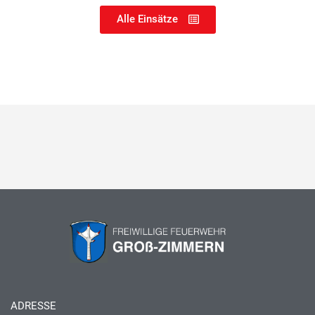
Alle Einsätze
ADRESSE