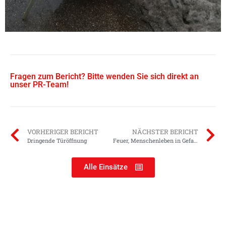
Fragen zum Bericht? Bitte wenden Sie sich direkt an
unser PR-Team!
VORHERIGER BERICHT
NÄCHSTER BERICHT
Dringende Türöffnung
Feuer, Menschenleben in Gefahr
Alle Einsätze