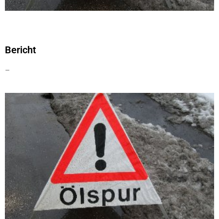
Bericht
–