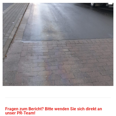
Fragen zum Bericht? Bitte wenden Sie sich direkt an
unser PR-Team!