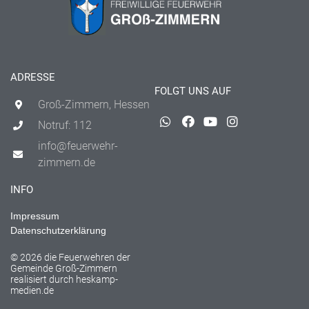
ADRESSE
FOLGT UNS AUF
Groß-Zimmern, Hessen
Notruf: 112
info@feuerwehr-
zimmern.de
INFO
Impressum
Datenschutzerklärung
© 2026 die Feuerwehren der
Gemeinde Groß-Zimmern
realisiert durch
heskamp-
medien.de