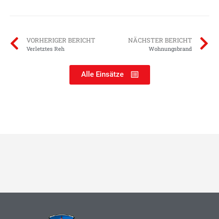
VORHERIGER BERICHT
NÄCHSTER BERICHT
Verletztes Reh
Wohnungsbrand
Alle Einsätze