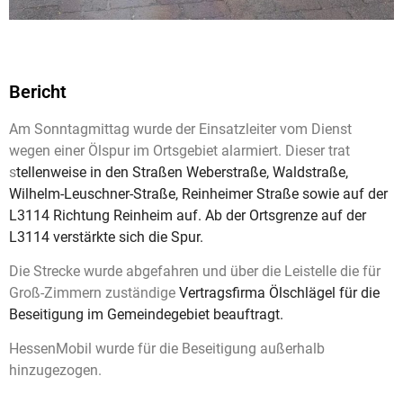
Bericht
Am Sonntagmittag wurde der Einsatzleiter vom Dienst
wegen einer Ölspur im Ortsgebiet alarmiert. Dieser trat
s
tellenweise in den Straßen Weberstraße, Waldstraße,
Wilhelm-Leuschner-Straße, Reinheimer Straße sowie auf der
L3114 Richtung Reinheim auf. Ab der Ortsgrenze auf der
L3114 verstärkte sich die Spur.
Die Strecke wurde abgefahren und über die Leistelle die für
Groß-Zimmern zuständige
Vertragsfirma Ölschlägel für die
Beseitigung im Gemeindegebiet beauftragt.
HessenMobil wurde für die Beseitigung außerhalb
hinzugezogen.