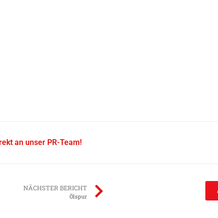
irekt an unser PR-Team!
NÄCHSTER BERICHT
Ölspur