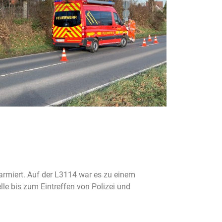
armiert. Auf der L3114 war es zu einem
e bis zum Eintreffen von Polizei und