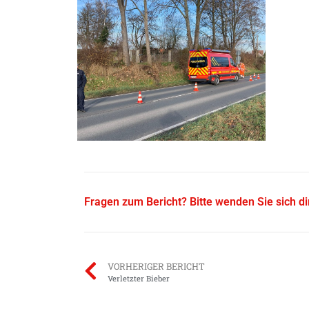
Fragen zum Bericht? Bitte wenden Sie sich d
VORHERIGER BERICHT
Verletzter Bieber