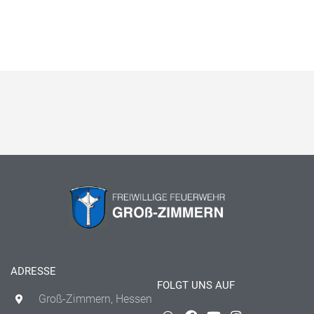
ADRESSE
FOLGT UNS AUF
Groß-Zimmern, Hessen