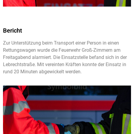
Bericht
Zur Unterstützung beim Transport einer Person in einen
Rettungswagen wurde die Feuerwehr Groß-Zimmern am
Freitagabend alarmiert. Die Einsatzstelle befand sich in der
Lebrechtstraße. Mit vereinten Kräften konnte der Einsatz in
rund 20 Minuten abgewickelt werden.