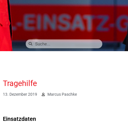
Tragehilfe
13. Dezember 2019
Marcus Paschke
2059
Einsatzdaten