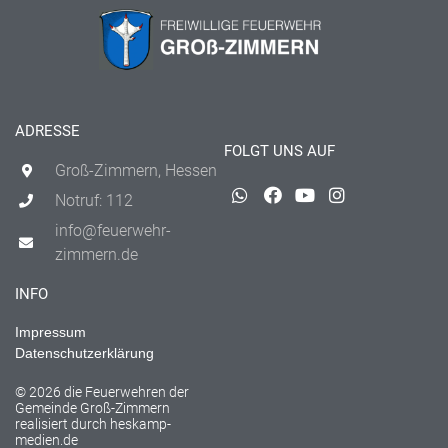
ADRESSE
FOLGT UNS AUF
Groß-Zimmern, Hessen
Notruf: 112
info@feuerwehr-
zimmern.de
INFO
Impressum
Datenschutzerklärung
© 2026 die Feuerwehren der
Gemeinde Groß-Zimmern
realisiert durch
heskamp-
medien.de