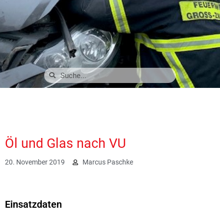
Öl und Glas nach VU
20. November 2019
Marcus Paschke
2040
Einsatzdaten