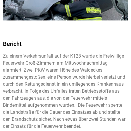
Bericht
Zu einem Verkehrsunfall auf der K128 wurde die Freiwillige
Feuerwehr Groß-Zimmern am Mittwochnachmittag
alarmiert. Zwei PKW waren Höhe des Waldeckes
zusammengestoßen, eine Person wurde hierbei verletzt und
durch den Rettungsdienst in ein umliegendes Krankenhaus
verbracht. In Folge des Unfalles traten Betriebsstoffe aus
den Fahrzeugen aus, die von der Feuerwehr mittels
Bindemittel aufgenommen wurden. Die Feuerwehr sperrte
die Landstraße für die Dauer des Einsatzes ab und stellte
den Brandschutz sicher. Nach etwas über zwei Stunden war
der Einsatz für die Feuerwehr beendet.