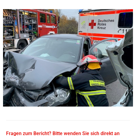
Fragen zum Bericht? Bitte wenden Sie sich direkt an