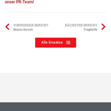
unser PR-Team!
VORHERIGER BERICHT
NÄCHSTER BERICHT
Benzin Geruch
Tragehilfe
Alle Einsätze