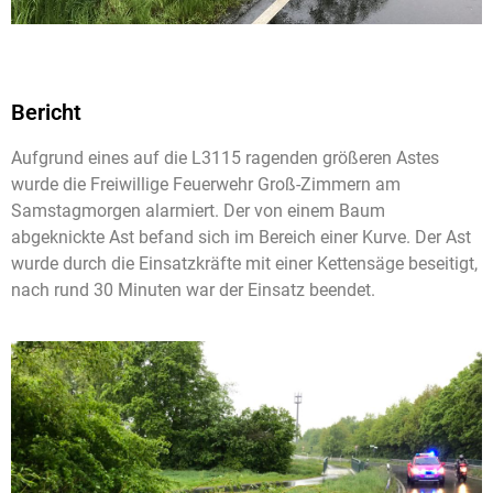
Bericht
Aufgrund eines auf die L3115 ragenden größeren Astes
wurde die Freiwillige Feuerwehr Groß-Zimmern am
Samstagmorgen alarmiert. Der von einem Baum
abgeknickte Ast befand sich im Bereich einer Kurve. Der Ast
wurde durch die Einsatzkräfte mit einer Kettensäge beseitigt,
nach rund 30 Minuten war der Einsatz beendet.