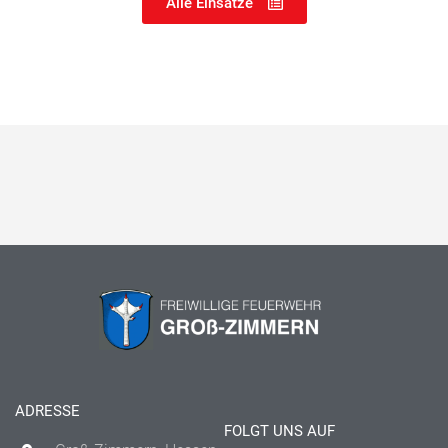
Alle Einsätze
ADRESSE
FOLGT UNS AUF