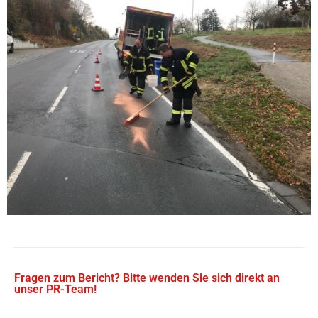
Fragen zum Bericht? Bitte wenden Sie sich direkt an
unser PR-Team!