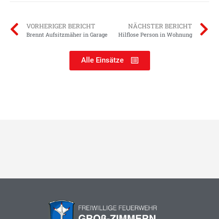
VORHERIGER BERICHT
NÄCHSTER BERICHT
Brennt Aufsitzmäher in Garage
Hilflose Person in Wohnung
Alle Einsätze