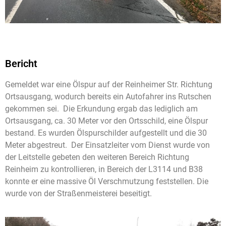
Bericht
Gemeldet war eine Ölspur auf der Reinheimer Str. Richtung
Ortsausgang, wodurch bereits ein Autofahrer ins Rutschen
gekommen sei. Die Erkundung ergab das lediglich am
Ortsausgang, ca. 30 Meter vor den Ortsschild, eine Ölspur
bestand. Es wurden Ölspurschilder aufgestellt und die 30
Meter abgestreut. Der Einsatzleiter vom Dienst wurde von
der Leitstelle gebeten den weiteren Bereich Richtung
Reinheim zu kontrollieren, in Bereich der L3114 und B38
konnte er eine massive Öl Verschmutzung feststellen. Die
wurde von der Straßenmeisterei beseitigt.