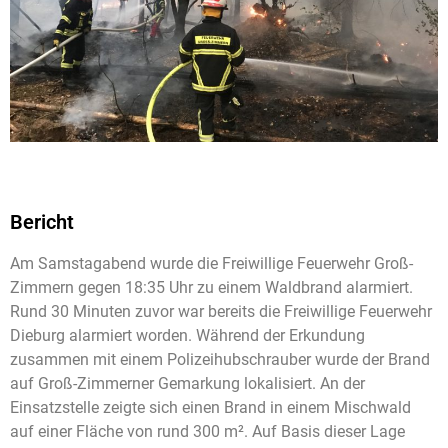
Bericht
Am Samstagabend wurde die Freiwillige Feuerwehr Groß-
Zimmern gegen 18:35 Uhr zu einem Waldbrand alarmiert.
Rund 30 Minuten zuvor war bereits die Freiwillige Feuerwehr
Dieburg alarmiert worden. Während der Erkundung
zusammen mit einem Polizeihubschrauber wurde der Brand
auf Groß-Zimmerner Gemarkung lokalisiert. An der
Einsatzstelle zeigte sich einen Brand in einem Mischwald
auf einer Fläche von rund 300 m². Auf Basis dieser Lage