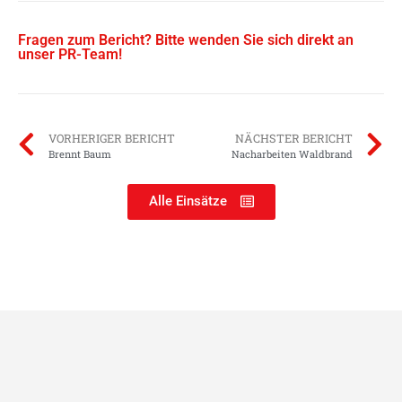
Fragen zum Bericht? Bitte wenden Sie sich direkt an
unser PR-Team!
VORHERIGER BERICHT
NÄCHSTER BERICHT
Brennt Baum
Nacharbeiten Waldbrand
Alle Einsätze