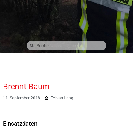
Brennt Baum
11. September 2018
Tobias Lang
2366
Einsatzdaten