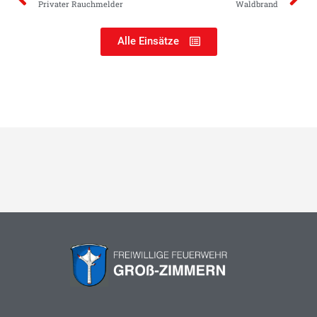
Privater Rauchmelder
Waldbrand
Alle Einsätze