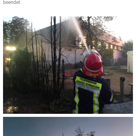
beendet.