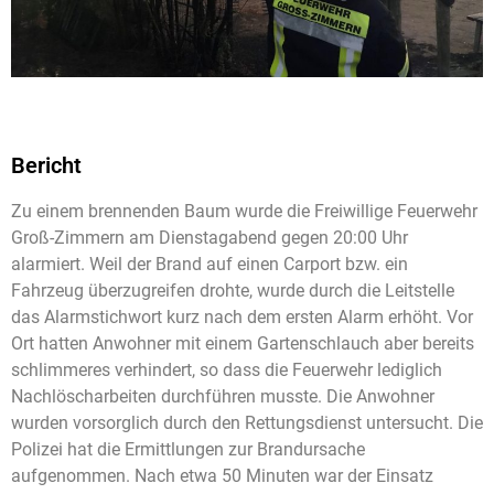
Bericht
Zu einem brennenden Baum wurde die Freiwillige Feuerwehr
Groß-Zimmern am Dienstagabend gegen 20:00 Uhr
alarmiert. Weil der Brand auf einen Carport bzw. ein
Fahrzeug überzugreifen drohte, wurde durch die Leitstelle
das Alarmstichwort kurz nach dem ersten Alarm erhöht. Vor
Ort hatten Anwohner mit einem Gartenschlauch aber bereits
schlimmeres verhindert, so dass die Feuerwehr lediglich
Nachlöscharbeiten durchführen musste. Die Anwohner
wurden vorsorglich durch den Rettungsdienst untersucht. Die
Polizei hat die Ermittlungen zur Brandursache
aufgenommen. Nach etwa 50 Minuten war der Einsatz