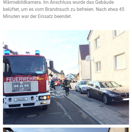
Wärmebildkamera. Im Anschluss wurde das Gebäude
belüftet, um es vom Brandrauch zu befreien. Nach etwa 45
Minuten war der Einsatz beendet.