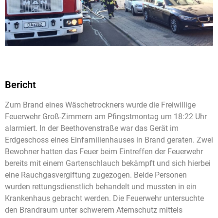
Bericht
Zum Brand eines Wäschetrockners wurde die Freiwillige
Feuerwehr Groß-Zimmern am Pfingstmontag um 18:22 Uhr
alarmiert. In der Beethovenstraße war das Gerät im
Erdgeschoss eines Einfamilienhauses in Brand geraten. Zwei
Bewohner hatten das Feuer beim Eintreffen der Feuerwehr
bereits mit einem Gartenschlauch bekämpft und sich hierbei
eine Rauchgasvergiftung zugezogen. Beide Personen
wurden rettungsdienstlich behandelt und mussten in ein
Krankenhaus gebracht werden. Die Feuerwehr untersuchte
den Brandraum unter schwerem Atemschutz mittels