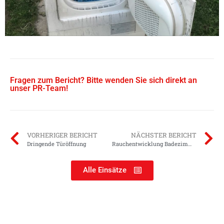
Fragen zum Bericht? Bitte wenden Sie sich direkt an
unser PR-Team!
VORHERIGER BERICHT
NÄCHSTER BERICHT
Dringende Türöffnung
Rauchentwicklung Badezimmer
Alle Einsätze