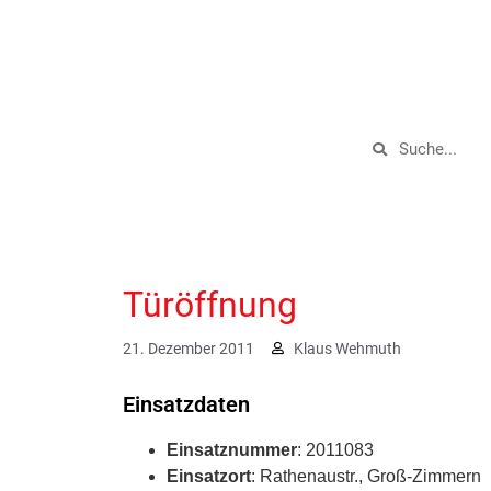
Türöffnung
21. Dezember 2011
Klaus Wehmuth
Einsatzdaten
Einsatznummer
: 2011083
Einsatzort
: Rathenaustr., Groß-Zimmern