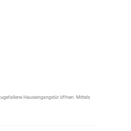
zugefallene Hauseingangstür öffnen. Mittels