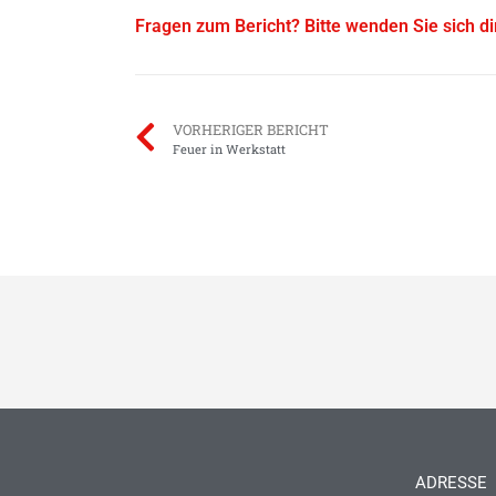
Fragen zum Bericht? Bitte wenden Sie sich d
VORHERIGER BERICHT
Feuer in Werkstatt
ADRESSE