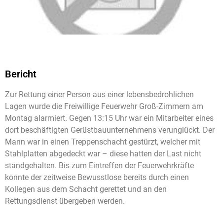
Bericht
Zur Rettung einer Person aus einer lebensbedrohlichen
Lagen wurde die Freiwillige Feuerwehr Groß-Zimmern am
Montag alarmiert. Gegen 13:15 Uhr war ein Mitarbeiter eines
dort beschäftigten Gerüstbauunternehmens verunglückt. Der
Mann war in einen Treppenschacht gestürzt, welcher mit
Stahlplatten abgedeckt war – diese hatten der Last nicht
standgehalten. Bis zum Eintreffen der Feuerwehrkräfte
konnte der zeitweise Bewusstlose bereits durch einen
Kollegen aus dem Schacht gerettet und an den
Rettungsdienst übergeben werden.