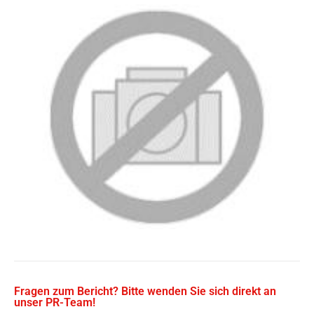
Fragen zum Bericht? Bitte wenden Sie sich direkt an
unser PR-Team!