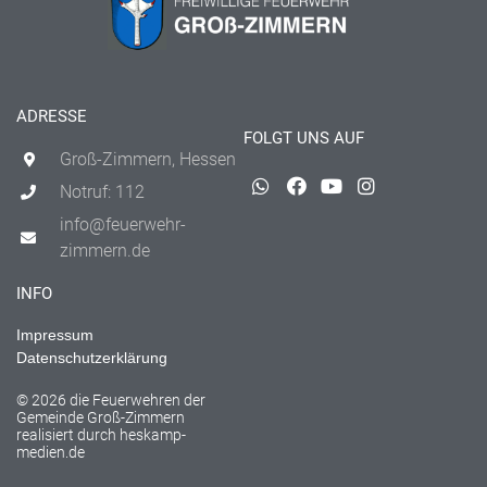
ADRESSE
FOLGT UNS AUF
Groß-Zimmern, Hessen
Notruf: 112
info@feuerwehr-
zimmern.de
INFO
Impressum
Datenschutzerklärung
© 2026 die Feuerwehren der
Gemeinde Groß-Zimmern
realisiert durch
heskamp-
medien.de