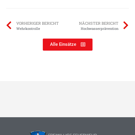
VORHERIGER BERICHT
NÄCHSTER BERICHT
Wehrkontrolle
Hochwasserprävention
Alle Einsätze