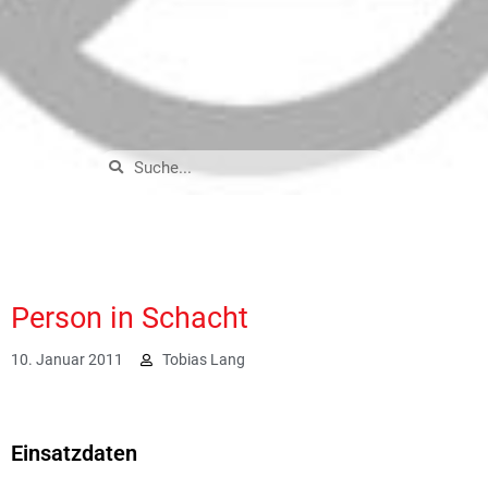
Person in Schacht
10. Januar 2011
Tobias Lang
1903
Einsatzdaten