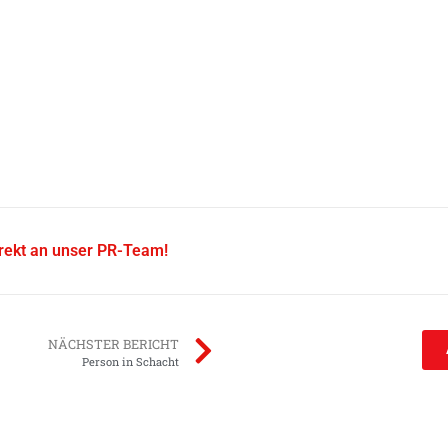
irekt an unser PR-Team!
NÄCHSTER BERICHT
Person in Schacht