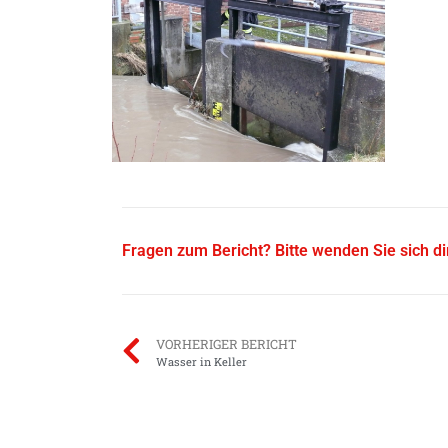
Fragen zum Bericht? Bitte wenden Sie sich d
VORHERIGER BERICHT
Wasser in Keller