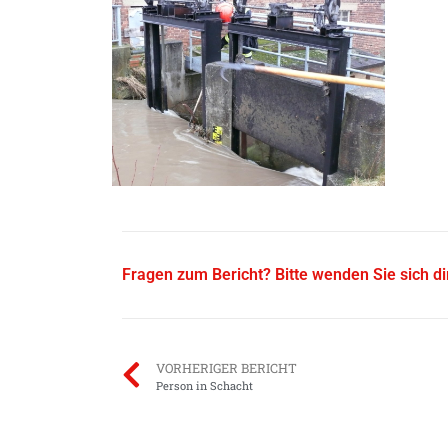
Fragen zum Bericht? Bitte wenden Sie sich d
VORHERIGER BERICHT
Person in Schacht