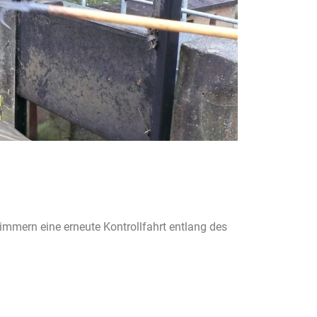
mmern eine erneute Kontrollfahrt entlang des