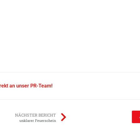
irekt an unser PR-Team!
NÄCHSTER BERICHT
unklarer Feuerschein