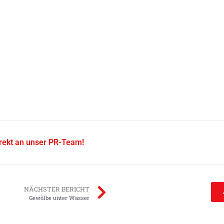
irekt an unser PR-Team!
NÄCHSTER BERICHT
Gewölbe unter Wasser