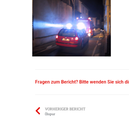
Fragen zum Bericht? Bitte wenden Sie sich d
VORHERIGER BERICHT
Ölspur