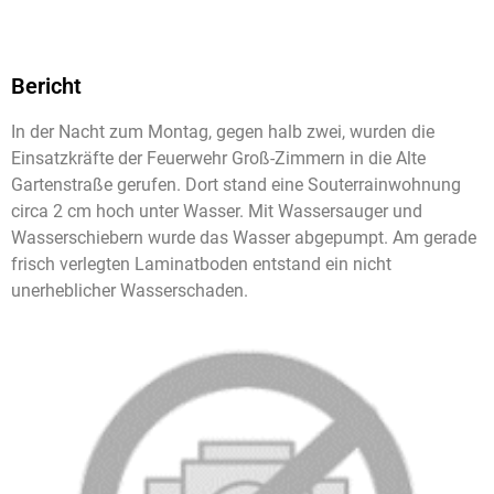
Bericht
In der Nacht zum Montag, gegen halb zwei, wurden die
Einsatzkräfte der Feuerwehr Groß-Zimmern in die Alte
Gartenstraße gerufen. Dort stand eine Souterrainwohnung
circa 2 cm hoch unter Wasser. Mit Wassersauger und
Wasserschiebern wurde das Wasser abgepumpt. Am gerade
frisch verlegten Laminatboden entstand ein nicht
unerheblicher Wasserschaden.