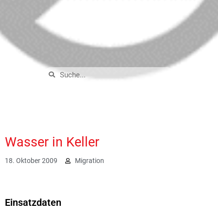
Wasser in Keller
18. Oktober 2009
Migration
1891
Einsatzdaten