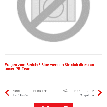
Fragen zum Bericht? Bitte wenden Sie sich direkt an
unser PR-Team!
VORHERIGER BERICHT
NÄCHSTER BERICHT
l auf Straße
Tragehilfe