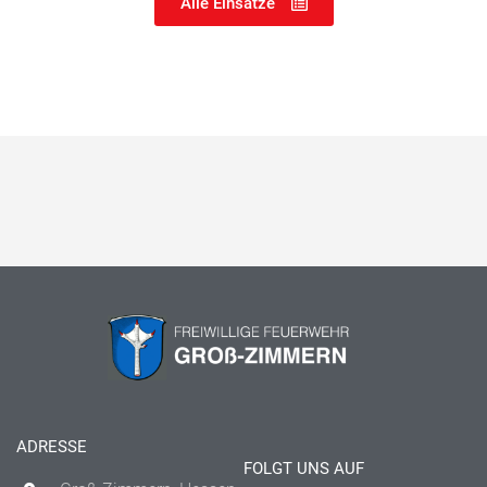
Alle Einsätze
ADRESSE
FOLGT UNS AUF