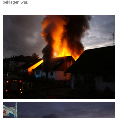
beklagen war.