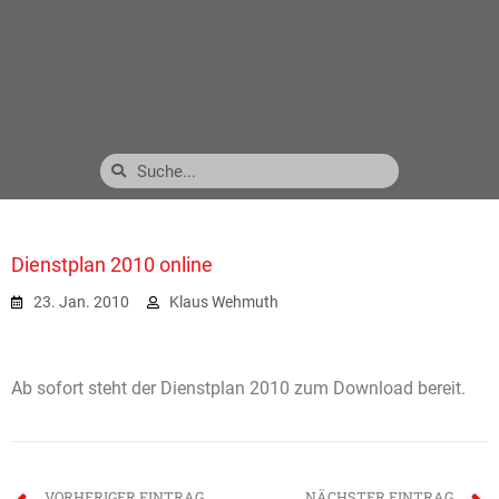
Dienstplan 2010 online
23. Jan. 2010
Klaus Wehmuth
Ab sofort steht der Dienstplan 2010 zum Download bereit.
VORHERIGER EINTRAG
NÄCHSTER EINTRAG