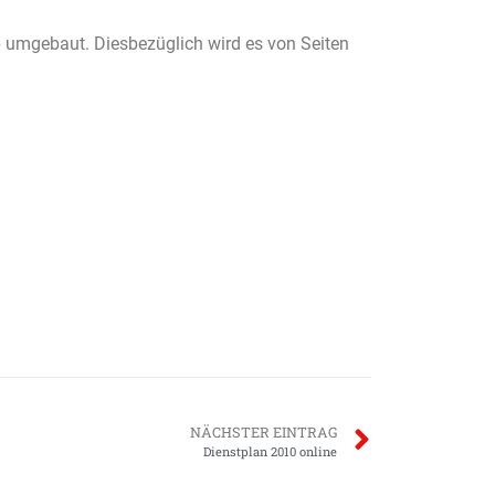
umgebaut. Diesbezüglich wird es von Seiten
NÄCHSTER EINTRAG
Dienstplan 2010 online