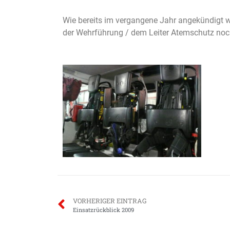
Wie bereits im vergangene Jahr angekündigt 
der Wehrführung / dem Leiter Atemschutz noc
VORHERIGER EINTRAG
Einsatzrückblick 2009