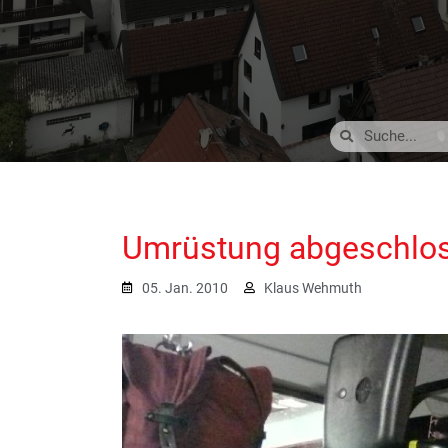
Umrüstung abgeschlo
05. Jan. 2010
Klaus Wehmuth