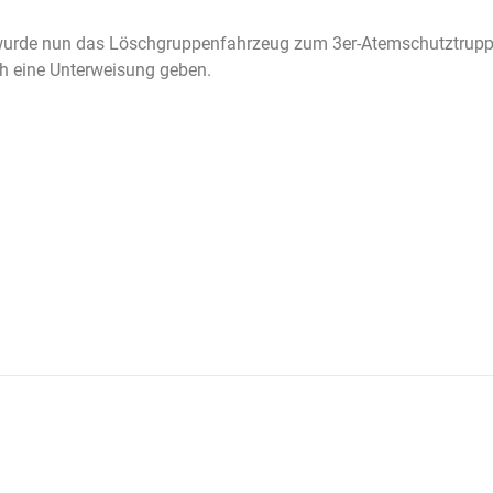
wurde nun das Löschgruppenfahrzeug zum 3er-Atemschutztrupp 
h eine Unterweisung geben.