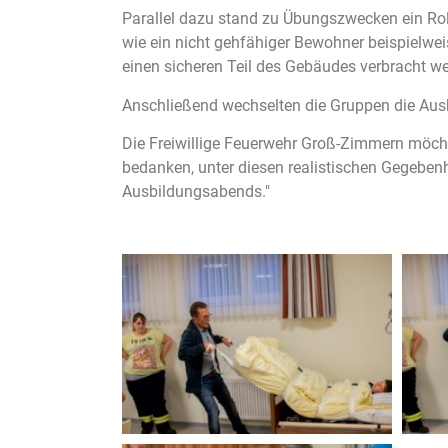
Parallel dazu stand zu Übungszwecken ein Roll
wie ein nicht gehfähiger Bewohner beispielwei
einen sicheren Teil des Gebäudes verbracht w
Anschließend wechselten die Gruppen die Aus
Die Freiwillige Feuerwehr Groß-Zimmern möcht
bedanken, unter diesen realistischen Gegeben
Ausbildungsabends."