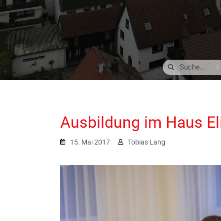
Ausbildung im Haus El
15. Mai 2017
Tobias Lang