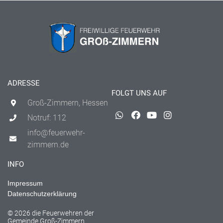
ADRESSE
FOLGT UNS AUF
Groß-Zimmern, Hessen
Notruf: 112
info@feuerwehr-
zimmern.de
INFO
Impressum
Datenschutzerklärung
© 2026 die Feuerwehren der
Gemeinde Groß-Zimmern