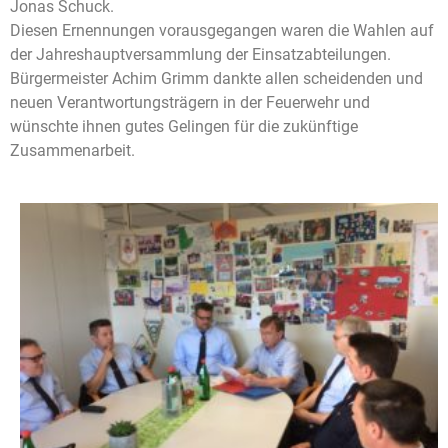
Jonas Schuck.
Diesen Ernennungen vorausgegangen waren die Wahlen auf
der Jahreshauptversammlung der Einsatzabteilungen.
Bürgermeister Achim Grimm dankte allen scheidenden und
neuen Verantwortungsträgern in der Feuerwehr und
wünschte ihnen gutes Gelingen für die zukünftige
Zusammenarbeit.