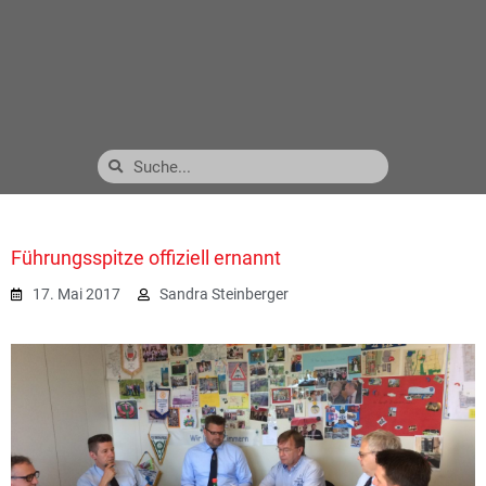
Führungsspitze offiziell ernannt
17. Mai 2017
Sandra Steinberger