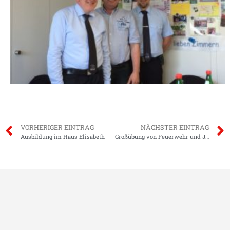
VORHERIGER EINTRAG
NÄCHSTER EINTRAG
Ausbildung im Haus Elisabeth
Großübung von Feuerwehr und Johanniter Unfall-Hilfe