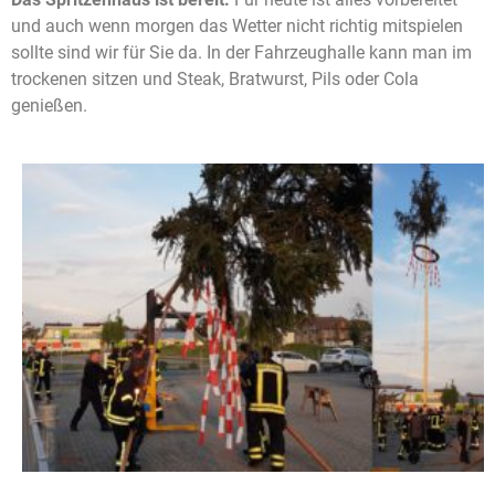
und auch wenn morgen das Wetter nicht richtig mitspielen
sollte sind wir für Sie da. In der Fahrzeughalle kann man im
trockenen sitzen und Steak, Bratwurst, Pils oder Cola
genießen.