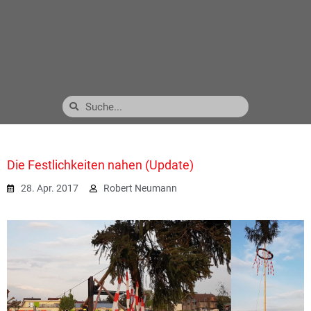
Die Festlichkeiten nahen (Update)
28. Apr. 2017
Robert Neumann