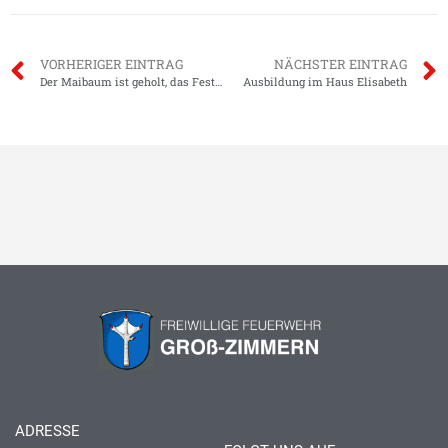
VORHERIGER EINTRAG
NÄCHSTER EINTRAG
Der Maibaum ist geholt, das Fest kann kommen.
Ausbildung im Haus Elisabeth
ADRESSE