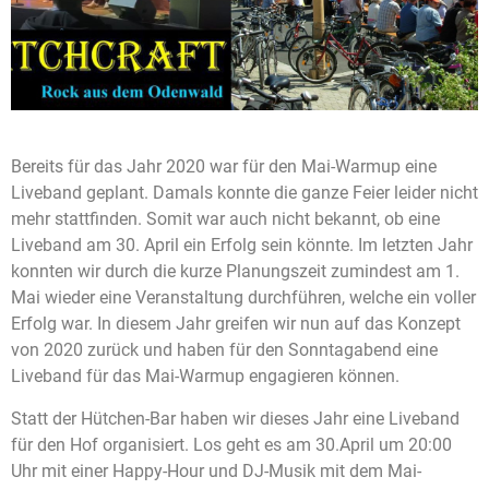
Bereits für das Jahr 2020 war für den Mai-Warmup eine
Liveband geplant. Damals konnte die ganze Feier leider nicht
mehr stattfinden. Somit war auch nicht bekannt, ob eine
Liveband am 30. April ein Erfolg sein könnte. Im letzten Jahr
konnten wir durch die kurze Planungszeit zumindest am 1.
Mai wieder eine Veranstaltung durchführen, welche ein voller
Erfolg war. In diesem Jahr greifen wir nun auf das Konzept
von 2020 zurück und haben für den Sonntagabend eine
Liveband für das Mai-Warmup engagieren können.
Statt der Hütchen-Bar haben wir dieses Jahr eine Liveband
für den Hof organisiert. Los geht es am 30.April um 20:00
Uhr mit einer Happy-Hour und DJ-Musik mit dem Mai-