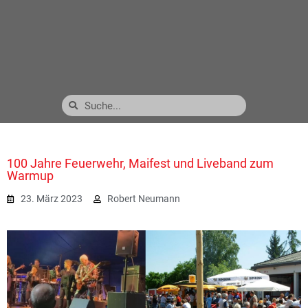
100 Jahre Feuerwehr, Maifest und Liveband zum
Warmup
23. März 2023
Robert Neumann