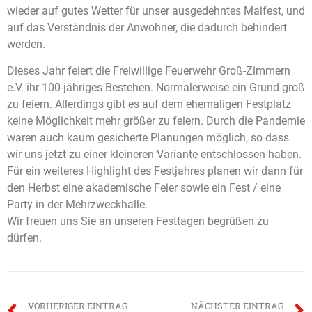
wieder auf gutes Wetter für unser ausgedehntes Maifest, und
auf das Verständnis der Anwohner, die dadurch behindert
werden.
Dieses Jahr feiert die Freiwillige Feuerwehr Groß-Zimmern
e.V. ihr 100-jähriges Bestehen. Normalerweise ein Grund groß
zu feiern. Allerdings gibt es auf dem ehemaligen Festplatz
keine Möglichkeit mehr größer zu feiern. Durch die Pandemie
waren auch kaum gesicherte Planungen möglich, so dass
wir uns jetzt zu einer kleineren Variante entschlossen haben.
Für ein weiteres Highlight des Festjahres planen wir dann für
den Herbst eine akademische Feier sowie ein Fest / eine
Party in der Mehrzweckhalle.
Wir freuen uns Sie an unseren Festtagen begrüßen zu
dürfen.
VORHERIGER EINTRAG
NÄCHSTER EINTRAG