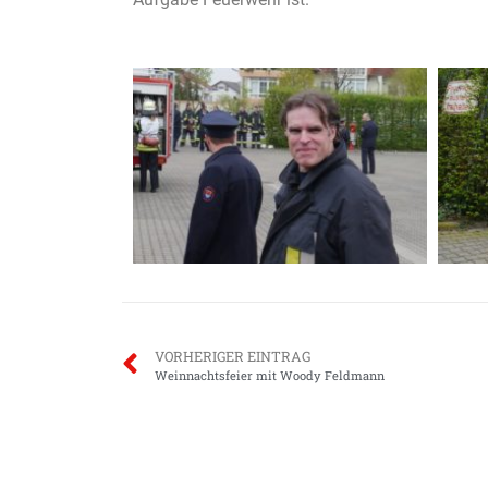
VORHERIGER EINTRAG
Weinnachtsfeier mit Woody Feldmann