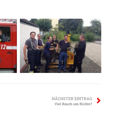
NÄCHSTER EINTRAG
Viel Rauch um Nichts?