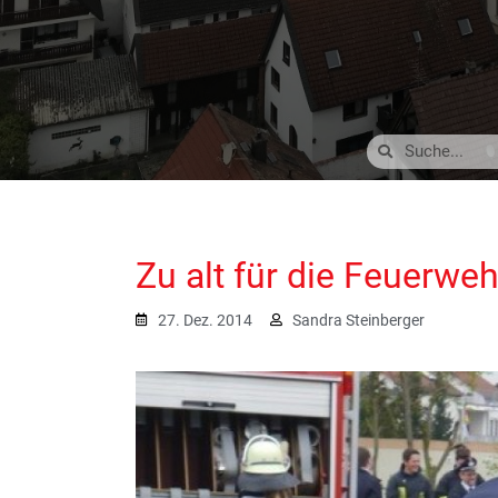
Zu alt für die Feuerweh
27. Dez. 2014
Sandra Steinberger