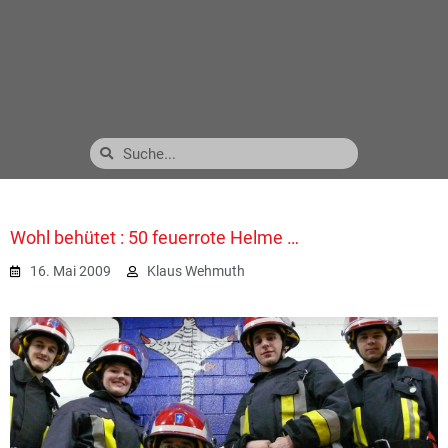
Wohl behütet : 50 feuerrote Helme …
16. Mai 2009
Klaus Wehmuth