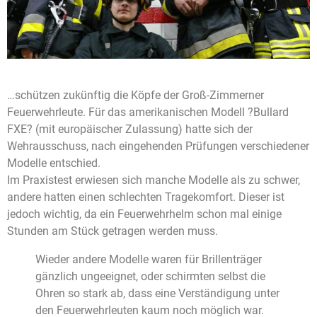
…schützen zukünftig die Köpfe der Groß-Zimmerner
Feuerwehrleute. Für das amerikanischen Modell ?Bullard
FXE? (mit europäischer Zulassung) hatte sich der
Wehrausschuss, nach eingehenden Prüfungen verschiedener
Modelle entschied.
Im Praxistest erwiesen sich manche Modelle als zu schwer,
andere hatten einen schlechten Tragekomfort. Dieser ist
jedoch wichtig, da ein Feuerwehrhelm schon mal einige
Stunden am Stück getragen werden muss.
Wieder andere Modelle waren für Brillenträger
gänzlich ungeeignet, oder schirmten selbst die
Ohren so stark ab, dass eine Verständigung unter
den Feuerwehrleuten kaum noch möglich war.