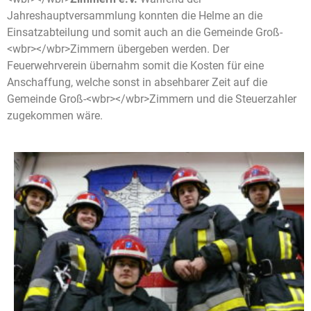
Jahreshauptversammlung konnten die Helme an die
Einsatzabteilung und somit auch an die Gemeinde Groß-
<wbr></wbr>Zimmern übergeben werden. Der
Feuerwehrverein übernahm somit die Kosten für eine
Anschaffung, welche sonst in absehbarer Zeit auf die
Gemeinde Groß-<wbr></wbr>Zimmern und die Steuerzahler
zugekommen wäre.