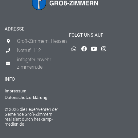
ADRESSE
FOLGT UNS AUF
Groß-Zimmern, Hessen
Notruf: 112
info@feuerwehr-
zimmern.de
INFO
Impressum
Datenschutzerklärung
© 2026 die Feuerwehren der
Gemeinde Groß-Zimmern
realisiert durch
heskamp-
medien.de