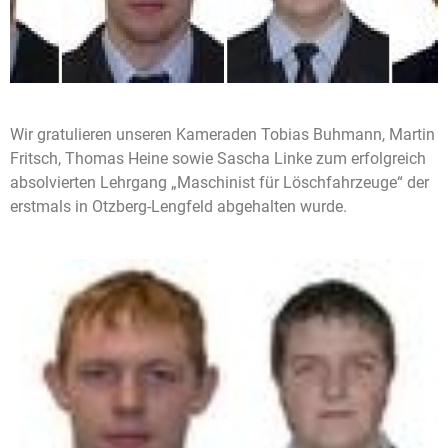
Wir gratulieren unseren Kameraden Tobias Buhmann, Martin
Fritsch, Thomas Heine sowie Sascha Linke zum erfolgreich
absolvierten Lehrgang „Maschinist für Löschfahrzeuge“ der
erstmals in Otzberg-Lengfeld abgehalten wurde.