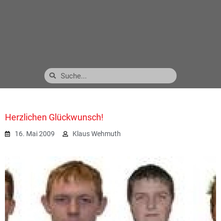
Herzlichen Glückwunsch!
16. Mai 2009
Klaus Wehmuth