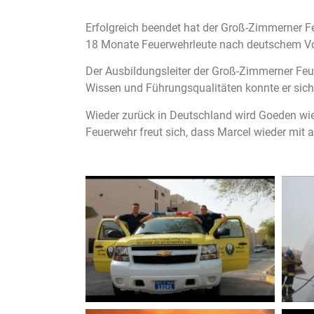
Erfolgreich beendet hat der Groß-Zimmerner F
18 Monate Feuerwehrleute nach deutschem Vo
Der Ausbildungsleiter der Groß-Zimmerner Feue
Wissen und Führungsqualitäten konnte er sich 
Wieder zurück in Deutschland wird Goeden wi
Feuerwehr freut sich, dass Marcel wieder mit a