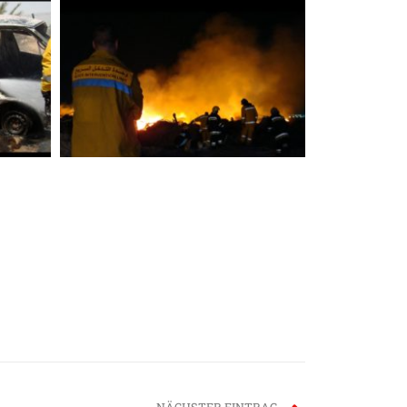
NÄCHSTER EINTRAG