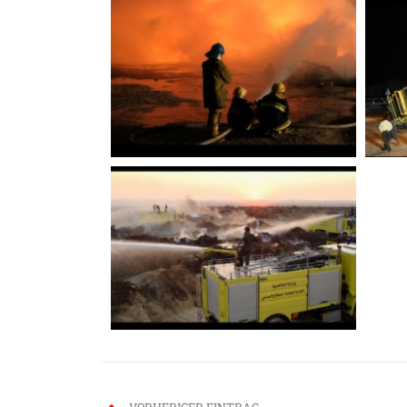
VORHERIGER EINTRAG