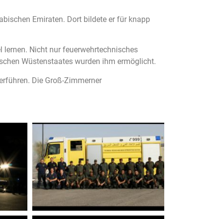
bischen Emiraten. Dort bildete er für knapp
 lernen. Nicht nur feuerwehrtechnisches
amischen Wüstenstaates wurden ihm ermöglicht.
erführen. Die Groß-Zimmerner