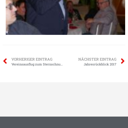
VORHERIGER EINTRAG
NÄCHSTER EINTRAG
Vereinsausflug zum Sternschnuppenmarkt
Jahresrückblick 2017