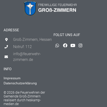
ADRESSE
FOLGT UNS AUF
Groß-Zimmern, Hessen
Notruf: 112
info@feuerwehr-
zimmern.de
INFO
Impressum
Datenschutzerklärung
© 2026 die Feuerwehren der
Gemeinde Groß-Zimmern
realisiert durch
heskamp-
medien.de