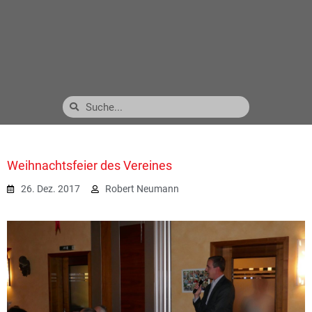
Weihnachtsfeier des Vereines
26. Dez. 2017
Robert Neumann