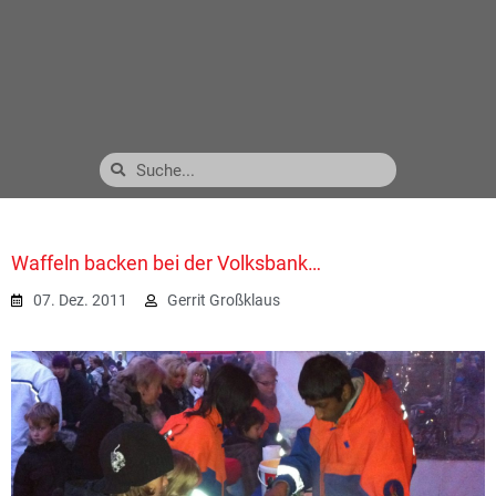
Waffeln backen bei der Volksbank…
07. Dez. 2011
Gerrit Großklaus