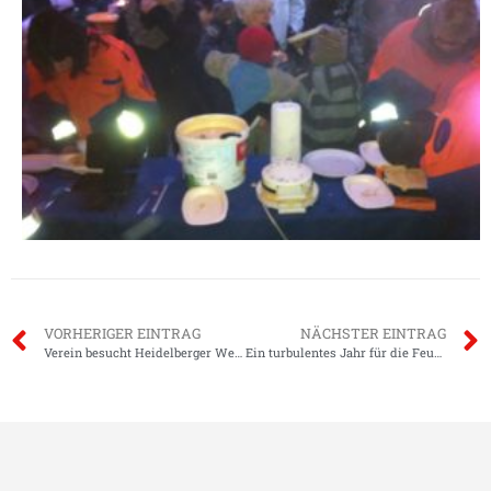
VORHERIGER EINTRAG
NÄCHSTER EINTRAG
Verein besucht Heidelberger Weihnachtsmarkt
Ein turbulentes Jahr für die Feuerwehr *update*