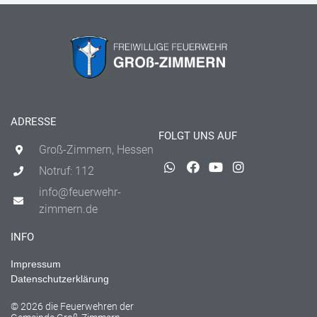
ADRESSE
FOLGT UNS AUF
Groß-Zimmern, Hessen
Notruf: 112
info@feuerwehr-
zimmern.de
INFO
Impressum
Datenschutzerklärung
© 2026 die Feuerwehren der