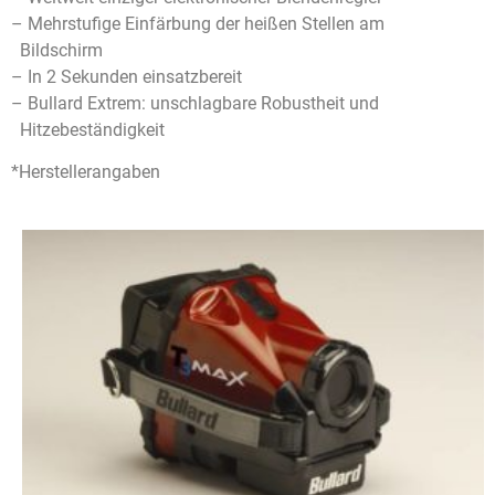
– Mehrstufige Einfärbung der heißen Stellen am
Bildschirm
– In 2 Sekunden einsatzbereit
– Bullard Extrem: unschlagbare Robustheit und
Hitzebeständigkeit
*Herstellerangaben