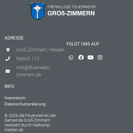
ADRESSE
FOLGT UNS AUF
Groß-Zimmern, Hessen
Notruf: 112
info@feuerwehr-
zimmern.de
INFO
Impressum
Datenschutzerklärung
© 2026 die Feuerwehren der
Gemeinde Groß-Zimmern
realisiert durch
heskamp-
medien.de