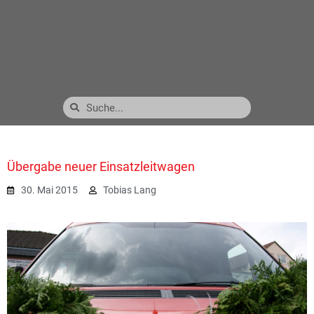
Übergabe neuer Einsatzleitwagen
30. Mai 2015
Tobias Lang