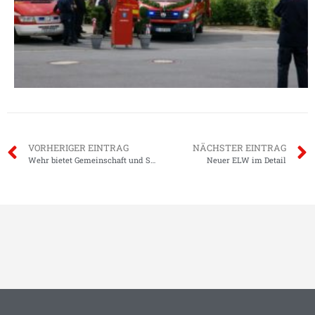
VORHERIGER EINTRAG
NÄCHSTER EINTRAG
Wehr bietet Gemeinschaft und Sicherheit
Neuer ELW im Detail