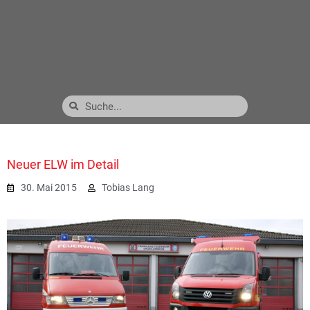
Neuer ELW im Detail
30. Mai 2015
Tobias Lang