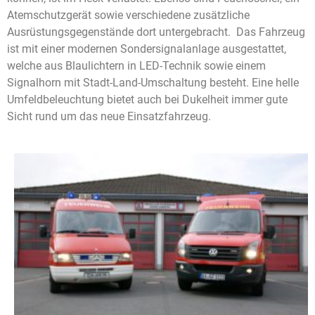
Atemschutzgerät sowie verschiedene zusätzliche
Ausrüstungsgegenstände dort untergebracht. Das Fahrzeug
ist mit einer modernen Sondersignalanlage ausgestattet,
welche aus Blaulichtern in LED-Technik sowie einem
Signalhorn mit Stadt-Land-Umschaltung besteht. Eine helle
Umfeldbeleuchtung bietet auch bei Dukelheit immer gute
Sicht rund um das neue Einsatzfahrzeug.