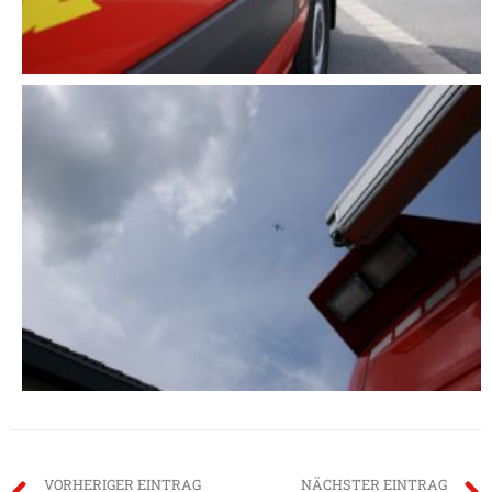
VORHERIGER EINTRAG
NÄCHSTER EINTRAG