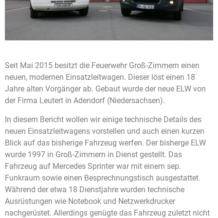
Seit Mai 2015 besitzt die Feuerwehr Groß-Zimmern einen
neuen, modernen Einsatzleitwagen. Dieser löst einen 18
Jahre alten Vorgänger ab. Gebaut wurde der neue ELW von
der Firma Leutert in Adendorf (Niedersachsen).
In diesem Bericht wollen wir einige technische Details des
neuen Einsatzleitwagens vorstellen und auch einen kurzen
Blick auf das bisherige Fahrzeug werfen. Der bisherge ELW
wurde 1997 in Groß-Zimmern in Dienst gestellt. Das
Fahrzeug auf Mercedes Sprinter war mit einem sep.
Funkraum sowie einen Besprechnungstisch ausgestattet.
Während der etwa 18 Dienstjahre wurden technische
Ausrüstungen wie Notebook und Netzwerkdrucker
nachgerüstet. Allerdings genügte das Fahrzeug zuletzt nicht