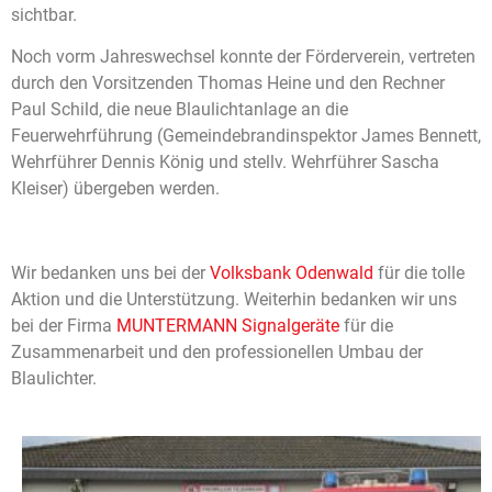
sichtbar.
Noch vorm Jahreswechsel konnte der Förderverein, vertreten
durch den Vorsitzenden Thomas Heine und den Rechner
Paul Schild, die neue Blaulichtanlage an die
Feuerwehrführung (Gemeindebrandinspektor James Bennett,
Wehrführer Dennis König und stellv. Wehrführer Sascha
Kleiser) übergeben werden.
Wir bedanken uns bei der
Volksbank Odenwald
für die tolle
Aktion und die Unterstützung. Weiterhin bedanken wir uns
bei der Firma
MUNTERMANN Signalgeräte
für die
Zusammenarbeit und den professionellen Umbau der
Blaulichter.