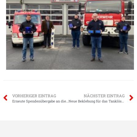
VORHERIGER EINTRAG
NÄCHSTER EINTRAG
Erneute Spendenübergabe an die Feuerwehr
Neue Beklebung für das Tanklöschfahrzeug