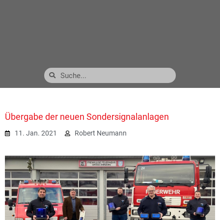
Übergabe der neuen Sondersignalanlagen
11. Jan. 2021
Robert Neumann