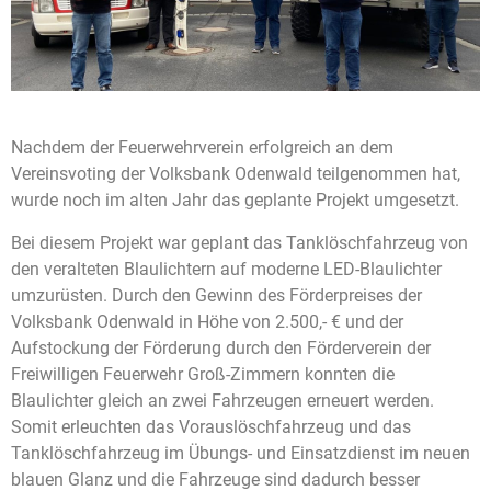
Nachdem der Feuerwehrverein erfolgreich an dem
Vereinsvoting der Volksbank Odenwald teilgenommen hat,
wurde noch im alten Jahr das geplante Projekt umgesetzt.
Bei diesem Projekt war geplant das Tanklöschfahrzeug von
den veralteten Blaulichtern auf moderne LED-Blaulichter
umzurüsten. Durch den Gewinn des Förderpreises der
Volksbank Odenwald in Höhe von 2.500,- € und der
Aufstockung der Förderung durch den Förderverein der
Freiwilligen Feuerwehr Groß-Zimmern konnten die
Blaulichter gleich an zwei Fahrzeugen erneuert werden.
Somit erleuchten das Vorauslöschfahrzeug und das
Tanklöschfahrzeug im Übungs- und Einsatzdienst im neuen
blauen Glanz und die Fahrzeuge sind dadurch besser