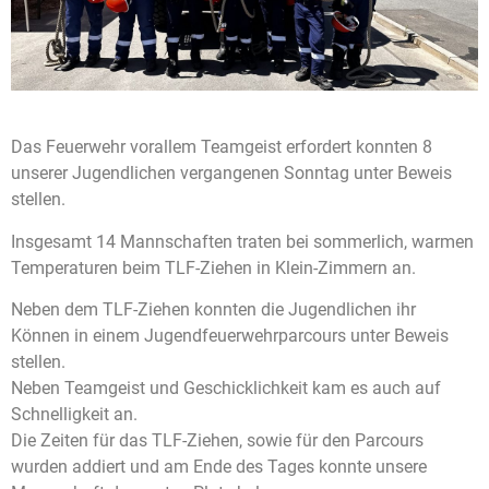
Das Feuerwehr vorallem Teamgeist erfordert konnten 8
unserer Jugendlichen vergangenen Sonntag unter Beweis
stellen.
Insgesamt 14 Mannschaften traten bei sommerlich, warmen
Temperaturen beim TLF-Ziehen in Klein-Zimmern an.
Neben dem TLF-Ziehen konnten die Jugendlichen ihr
Können in einem Jugendfeuerwehrparcours unter Beweis
stellen.
Neben Teamgeist und Geschicklichkeit kam es auch auf
Schnelligkeit an.
Die Zeiten für das TLF-Ziehen, sowie für den Parcours
wurden addiert und am Ende des Tages konnte unsere