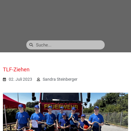
TLF-Ziehen
02. Juli 2023
Sandra Steinberger