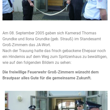
Am 08. September 2005 gaben sich Kamerad Thomas
Grundke und Ilona Grundke (geb. Strauß) im Standesamt
Groß-Zimmern das JA-Wort.
Nach der Trauung hatte das frisch gebackene Ehepaar noch
ein Hindernis auf dem Weg zum Spritzenhaus zu bewältigen,
wie auf den folgenden Bildern zu sehen:
Die freiwillige Feuerwehr Groß-Zimmern wünscht dem
Brautpaar alles Gute für die gemeinsame Zukunft.