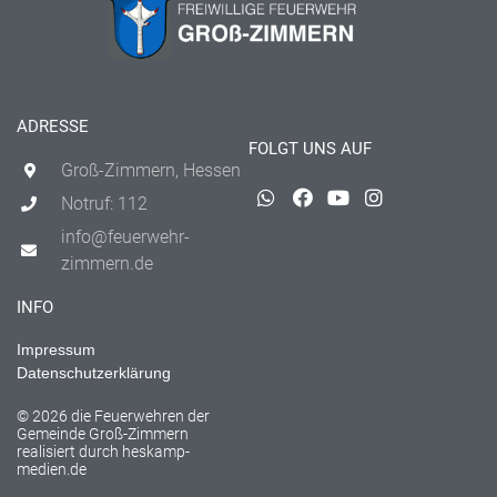
ADRESSE
FOLGT UNS AUF
Groß-Zimmern, Hessen
Notruf: 112
info@feuerwehr-
zimmern.de
INFO
Impressum
Datenschutzerklärung
© 2026 die Feuerwehren der
Gemeinde Groß-Zimmern
realisiert durch
heskamp-
medien.de