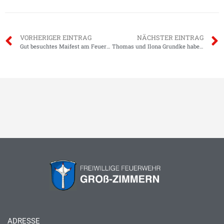
VORHERIGER EINTRAG
NÄCHSTER EINTRAG
Gut besuchtes Maifest am Feuerwehrhaus
Thomas und Ilona Grundke haben geheiratet !
ADRESSE