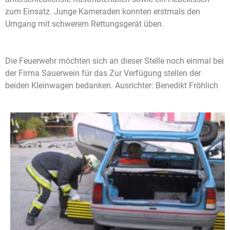
zum Einsatz. Junge Kameraden konnten erstmals den
Umgang mit schwerem Rettungsgerät üben.
Die Feuerwehr möchten sich an dieser Stelle noch einmal bei
der Firma Sauerwein für das Zur Verfügung stellen der
beiden Kleinwagen bedanken. Ausrichter: Benedikt Fröhlich