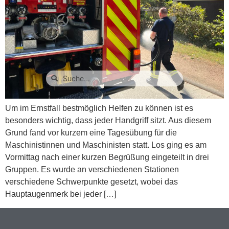
Um im Ernstfall bestmöglich Helfen zu können ist es
besonders wichtig, dass jeder Handgriff sitzt. Aus diesem
Grund fand vor kurzem eine Tagesübung für die
Maschinistinnen und Maschinisten statt. Los ging es am
Vormittag nach einer kurzen Begrüßung eingeteilt in drei
Gruppen. Es wurde an verschiedenen Stationen
verschiedene Schwerpunkte gesetzt, wobei das
Hauptaugenmerk bei jeder […]