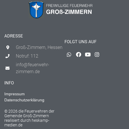
ADRESSE
FOLGT UNS AUF
Groß-Zimmern, Hessen
Notruf: 112
info@feuerwehr-
zimmern.de
INFO
Impressum
Datenschutzerklärung
© 2026 die Feuerwehren der
Gemeinde Groß-Zimmern
realisiert durch
heskamp-
medien.de