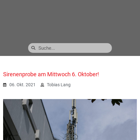
Sirenenprobe am Mittwoch 6. Oktober!
06. Okt. 2021
Tobias Lang