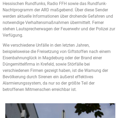
Hessischen Rundfunks, Radio FFH sowie das Rundfunk-
Nachtprogramm der ARD maßgebend. Über diese Sender
werden aktuelle Informationen über drohende Gefahren und
notwendige Verhaltensmaßnahmen übermittelt. Ferner
stehen Lautsprecherwagen der Feuerwehr und der Polizei zur
Verfügung.
Wie verschiedene Unfälle in den letzten Jahren,
beispielsweise die Freisetzung von Giftstoffen nach einem
Eisenbahnunglück in Magdeburg oder der Brand einer
Düngemittelfirma in Krefeld, sowie Störfälle bei
verschiedenen Firmen gezeigt haben, ist die Warnung der
Bevölkerung durch Sirenen ein äußerst effektives
Alarmierungssystem, da nur so der größte Teil der
betroffenen Mitmenschen erreichbar ist.