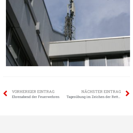
VORHERIGER EINTRAG
NÄCHSTER EINTRAG
Ehrenabend der Feuerwehren
Tagesübung im Zeichen der Rettung