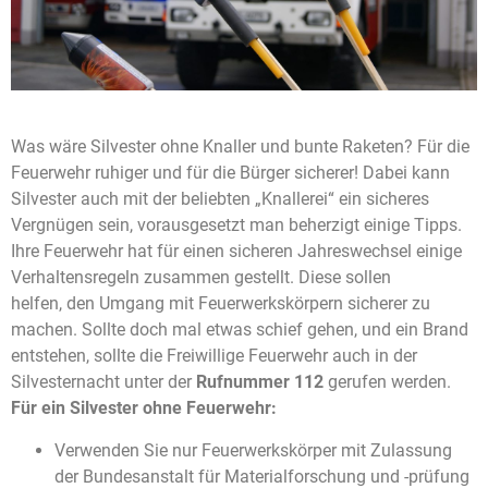
Was wäre Silvester ohne Knaller und bunte Raketen? Für die
Feuerwehr ruhiger und für die Bürger sicherer! Dabei kann
Silvester auch mit der beliebten „Knallerei“ ein sicheres
Vergnügen sein, vorausgesetzt man beherzigt einige Tipps.
Ihre Feuerwehr hat für einen sicheren Jahreswechsel einige
Verhaltensregeln zusammen gestellt. Diese sollen
helfen, den Umgang mit Feuerwerkskörpern sicherer zu
machen. Sollte doch mal etwas schief gehen, und ein Brand
entstehen, sollte die Freiwillige Feuerwehr auch in der
Silvesternacht unter der
Rufnummer 112
gerufen werden.
Für ein Silvester ohne Feuerwehr:
Verwenden Sie nur Feuerwerkskörper mit Zulassung
der Bundesanstalt für Materialforschung und -prüfung