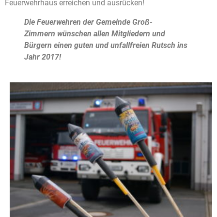
Feuerwehrhaus erreichen und ausrücken!
Die Feuerwehren der Gemeinde Groß-
Zimmern wünschen allen Mitgliedern und
Bürgern einen guten und unfallfreien Rutsch ins
Jahr 2017!