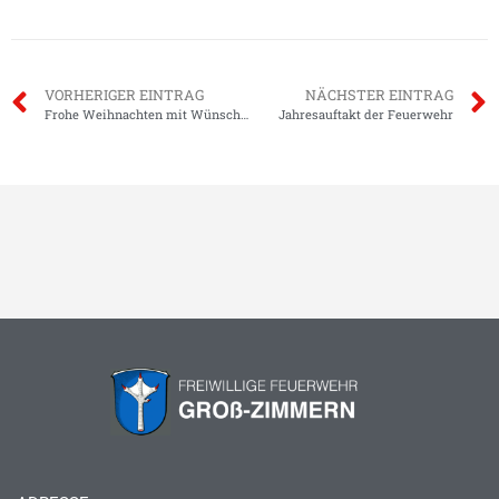
VORHERIGER EINTRAG
NÄCHSTER EINTRAG
Frohe Weihnachten mit Wünschen…
Jahresauftakt der Feuerwehr