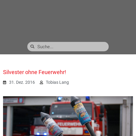
Silvester ohne Feuerwehr!
31. Dez. 2016
Tobias Lang