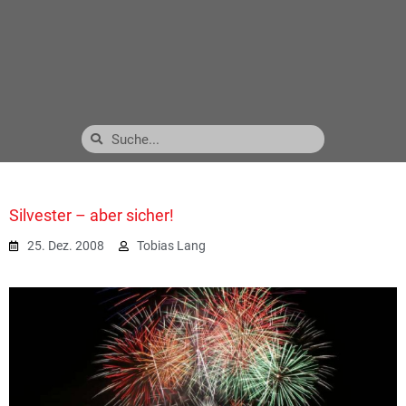
Silvester – aber sicher!
25. Dez. 2008
Tobias Lang