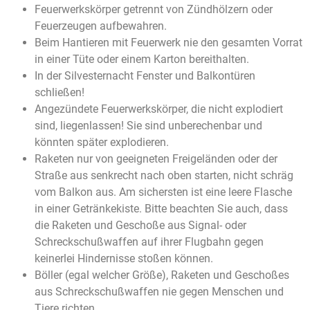
Feuerwerkskörper getrennt von Zündhölzern oder
Feuerzeugen aufbewahren.
Beim Hantieren mit Feuerwerk nie den gesamten Vorrat
in einer Tüte oder einem Karton bereithalten.
In der Silvesternacht Fenster und Balkontüren
schließen!
Angezündete Feuerwerkskörper, die nicht explodiert
sind, liegenlassen! Sie sind unberechenbar und
könnten später explodieren.
Raketen nur von geeigneten Freigeländen oder der
Straße aus senkrecht nach oben starten, nicht schräg
vom Balkon aus. Am sichersten ist eine leere Flasche
in einer Getränkekiste. Bitte beachten Sie auch, dass
die Raketen und Geschoße aus Signal- oder
Schreckschußwaffen auf ihrer Flugbahn gegen
keinerlei Hindernisse stoßen können.
Böller (egal welcher Größe), Raketen und Geschoßes
aus Schreckschußwaffen nie gegen Menschen und
Tiere richten.