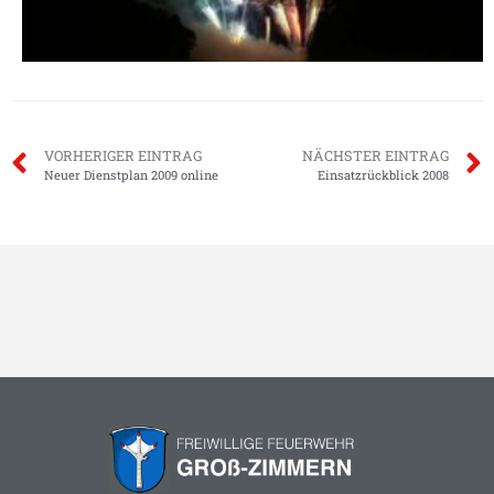
VORHERIGER EINTRAG
NÄCHSTER EINTRAG
Neuer Dienstplan 2009 online
Einsatzrückblick 2008