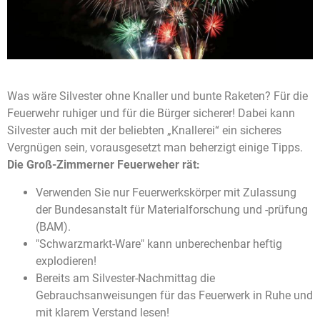
Was wäre Silvester ohne Knaller und bunte Raketen? Für die
Feuerwehr ruhiger und für die Bürger sicherer! Dabei kann
Silvester auch mit der beliebten „Knallerei“ ein sicheres
Vergnügen sein, vorausgesetzt man beherzigt einige Tipps.
Die Groß-Zimmerner Feuerweher rät:
Verwenden Sie nur Feuerwerkskörper mit Zulassung
der Bundesanstalt für Materialforschung und -prüfung
(BAM).
"Schwarzmarkt-Ware" kann unberechenbar heftig
explodieren!
Bereits am Silvester-Nachmittag die
Gebrauchsanweisungen für das Feuerwerk in Ruhe und
mit klarem Verstand lesen!