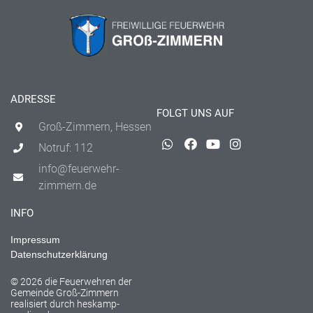
ADRESSE
FOLGT UNS AUF
Groß-Zimmern, Hessen
Notruf: 112
info@feuerwehr-
zimmern.de
INFO
Impressum
Datenschutzerklärung
© 2026 die Feuerwehren der
Gemeinde Groß-Zimmern
realisiert durch
heskamp-