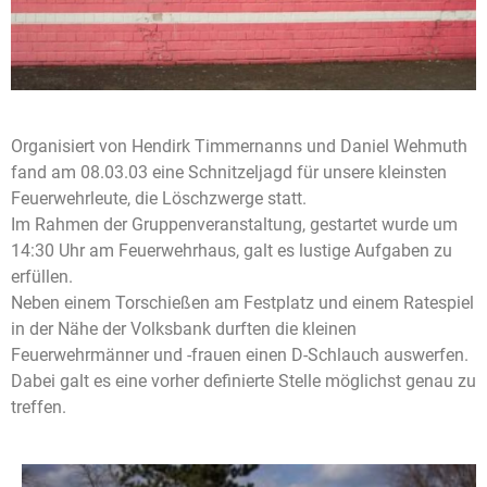
Organisiert von Hendirk Timmernanns und Daniel Wehmuth
fand am 08.03.03 eine Schnitzeljagd für unsere kleinsten
Feuerwehrleute, die Löschzwerge statt.
Im Rahmen der Gruppenveranstaltung, gestartet wurde um
14:30 Uhr am Feuerwehrhaus, galt es lustige Aufgaben zu
erfüllen.
Neben einem Torschießen am Festplatz und einem Ratespiel
in der Nähe der Volksbank durften die kleinen
Feuerwehrmänner und -frauen einen D-Schlauch auswerfen.
Dabei galt es eine vorher definierte Stelle möglichst genau zu
treffen.