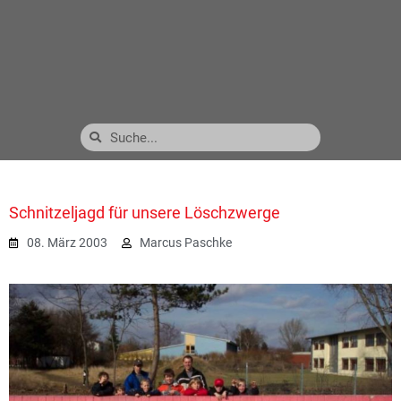
Schnitzeljagd für unsere Löschzwerge
08. März 2003
Marcus Paschke