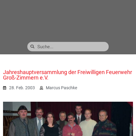
Jahreshauptversammlung der Freiwilligen Feuerwehr
Groß-Zimmern e.V.
28. Feb. 2003
Marcus Paschke