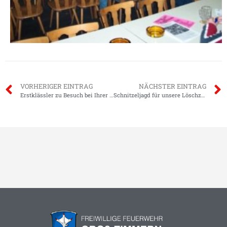
VORHERIGER EINTRAG
NÄCHSTER EINTRAG
Erstklässler zu Besuch bei Ihrer Feuerwehr
Schnitzeljagd für unsere Löschzwerge