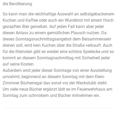
die Bevölkerung.
So kann man die reichhaltige Auswahl an selbstgebackenem
Kuchen und Kaffee oder auch ein Wurstbrot mit einem frisch
gezapften Bier genießen. Auf jeden Fall kann aber jeder
diesen Anlass zu einem gemütlichen Plausch nutzen. Da
dieses Sonntagsnachmittagsangebot dem Beisammensein
dienen soll, wird kein Kuchen über die Straße verkauft. Auch
für die Kleinsten gibt es wieder eine schöne Spielecke und so
kommt an diesem Sonntagnachmittag mit Sicherheit jeder
auf seine Kosten.
Außerdem wird jeder dieser Sonntage von einer Ausstellung
umrahmt, beginnend an diesem Sonntag mit dem Klein-
Zimmner Bücherregal das sonst vor der Weckstubb steht.
Um viele neue Bücher ergänzt lädt es im Feuerwehrhaus am
Sonntag zum schmökern und Bücher mitnehmen ein.