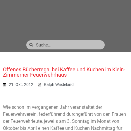
Offenes Bücherregal bei Kaffee und Kuchen im Klein-
Zimmerner Feuerwehrhaus
21. Okt. 2012
Ralph Wiedekind
Wie schon im vergangenen Jahr veranstaltet der
Feuerwehrverein, federführend durchgeführt von den Frauen
der Feuerwehrleute, jeweils am 3. Sonntag im Monat von
Oktober bis April einen Kaffee und Kuchen Nachmittag für