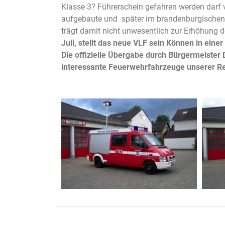
Klasse 3? Führerschein gefahren werden darf 
aufgebaute und später im brandenburgischen Els
trägt damit nicht unwesentlich zur Erhöhung d
Juli, stellt das neue VLF sein Können in ei
Die offizielle Übergabe durch Bürgermeister 
interessante Feuerwehrfahrzeuge unserer R