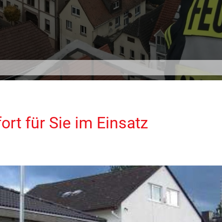
rt für Sie im Einsatz